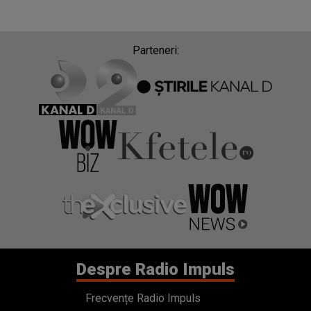
Parteneri:
Despre Radio Impuls
Frecvențe Radio Impuls