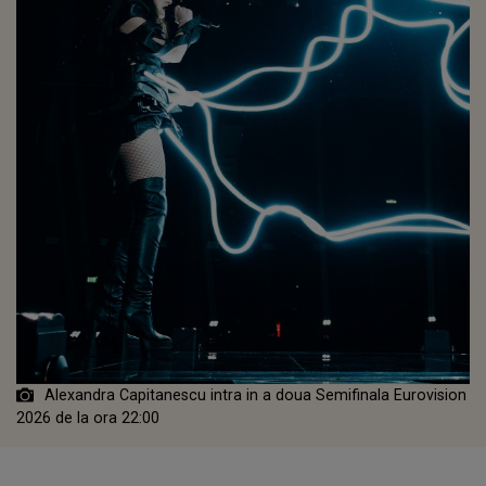
Alexandra Capitanescu intra in a doua Semifinala Eurovision
2026 de la ora 22:00