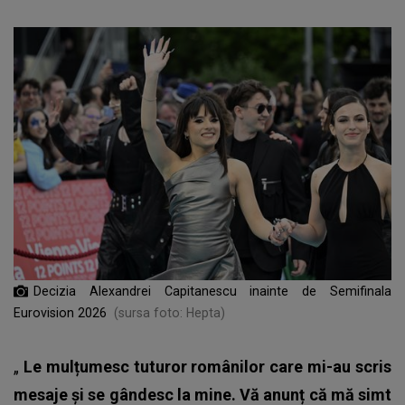
Decizia Alexandrei Capitanescu inainte de Semifinala
Eurovision 2026
(sursa foto: Hepta)
„
Le mulțumesc tuturor românilor care mi-au scris
mesaje și se gândesc la mine. Vă anunț că mă simt