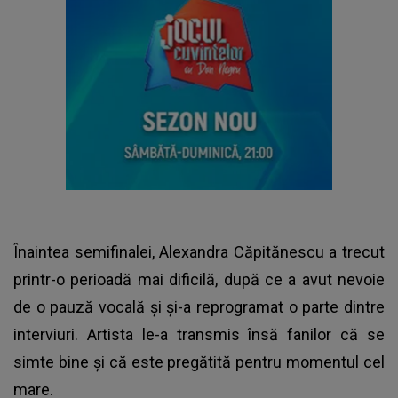
Înaintea semifinalei, Alexandra Căpitănescu a trecut
printr-o perioadă mai dificilă, după ce a avut nevoie
de o pauză vocală și și-a reprogramat o parte dintre
interviuri. Artista le-a transmis însă fanilor că se
simte bine și că este pregătită pentru momentul cel
mare.