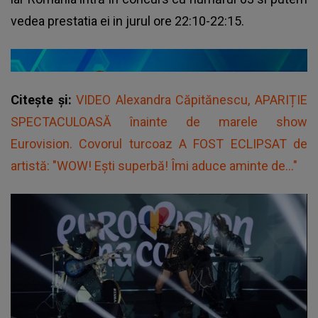
vedea prestatia ei in jurul ore 22:10-22:15.
Citește și:
VIDEO Alexandra Căpitănescu, APARIȚIE
SPECTACULOASĂ înainte de marele show
Eurovision. Covorul turcoaz A FOST ECLIPSAT de
artistă: "WOW! Ești superbă! Îmi aduce aminte de..."