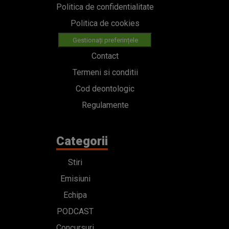
Politica de confidentialitate
Politica de cookies
Gestionați preferințele
Contact
Termeni si conditii
Cod deontologic
Regulamente
Categorii
Stiri
Emisiuni
Echipa
PODCAST
Concursuri