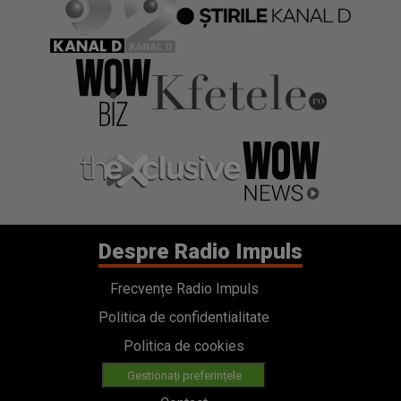
Despre Radio Impuls
Frecvențe Radio Impuls
Politica de confidentialitate
Politica de cookies
Gestionați preferințele