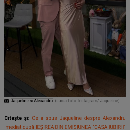
Jaqueline și Alexandru
(sursa foto: Instagram/ Jaqueline)
Citește și:
Ce a spus Jaqueline despre Alexandru
imediat după IEȘIREA DIN EMISIUNEA "CASA IUBIRII"