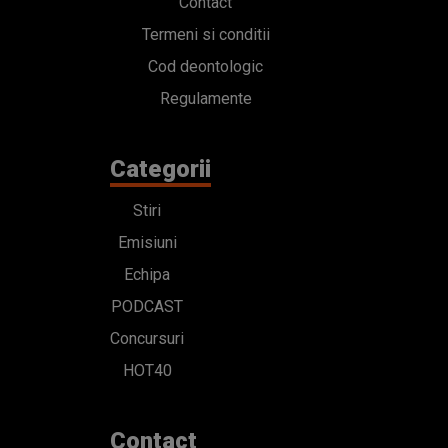
Contact
Termeni si conditii
Cod deontologic
Regulamente
Categorii
Stiri
Emisiuni
Echipa
PODCAST
Concursuri
HOT40
Contact