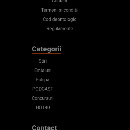
Contact
Termeni si conditii
Cod deontologic
Regulamente
Categorii
Stiri
Emisiuni
Echipa
PODCAST
Concursuri
HOT40
Contact