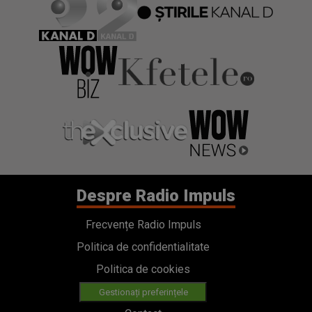
Despre Radio Impuls
Frecvențe Radio Impuls
Politica de confidentialitate
Politica de cookies
Gestionați preferințele