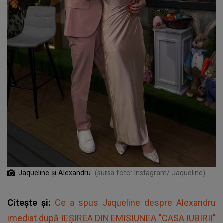
Jaqueline și Alexandru
(sursa foto: Instagram/ Jaqueline)
Citește și:
Ce a spus Jaqueline despre Alexandru
imediat după IEȘIREA DIN EMISIUNEA "CASA IUBIRII"