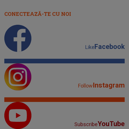
CONECTEAZĂ-TE CU NOI
Facebook
Like
Instagram
Follow
YouTube
Subscribe