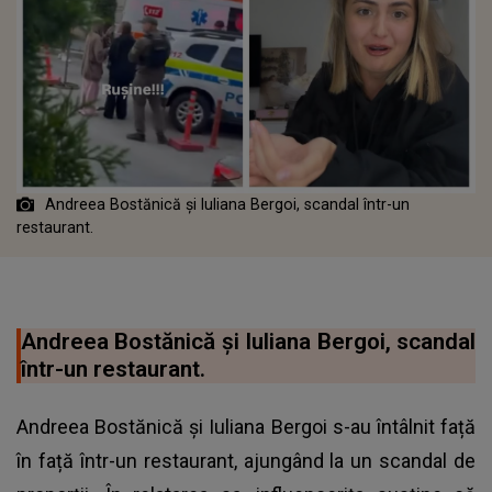
Andreea Bostănică și Iuliana Bergoi, scandal într-un
restaurant.
Andreea Bostănică și Iuliana Bergoi, scandal
într-un restaurant.
Andreea Bostănică și Iuliana Bergoi s-au întâlnit față
în față într-un restaurant, ajungând la un scandal de