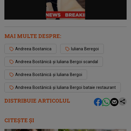
MAI MULTE DESPRE:
Andreea Bostanica
Iuliana Beregoi
Andreea Bostănică și Iuliana Bergoi scandal
Andreea Bostănică și Iuliana Bergoi
Andreea Bostănică și Iuliana Bergoi bataie restaurant
DISTRIBUIE ARTICOLUL
CITEȘTE ȘI