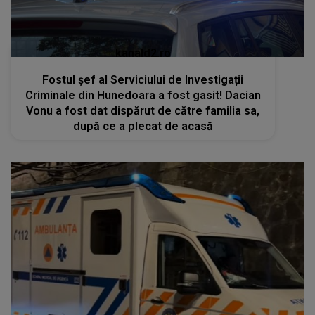
kanald2.ro
Fostul șef al Serviciului de Investigații
Criminale din Hunedoara a fost gasit! Dacian
Vonu a fost dat dispărut de către familia sa,
după ce a plecat de acasă