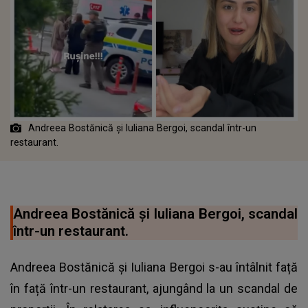
Andreea Bostănică și Iuliana Bergoi, scandal într-un
restaurant.
Andreea Bostănică și Iuliana Bergoi, scandal
într-un restaurant.
Andreea Bostănică și Iuliana Bergoi s-au întâlnit față
în față într-un restaurant, ajungând la un scandal de