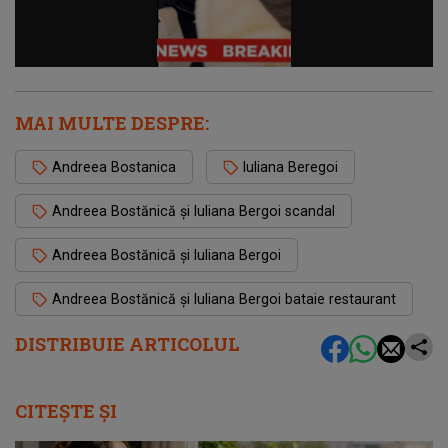
MAI MULTE DESPRE:
Andreea Bostanica
Iuliana Beregoi
Andreea Bostănică și Iuliana Bergoi scandal
Andreea Bostănică și Iuliana Bergoi
Andreea Bostănică și Iuliana Bergoi bataie restaurant
DISTRIBUIE ARTICOLUL
CITEȘTE ȘI