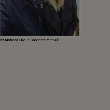
murit Andreea Cuciuc. Care este motivul?