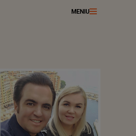
MENIU