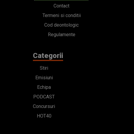
Contact
Termeni si conditii
Cod deontologic
Regulamente
Categorii
Stiri
Emisiuni
Echipa
PODCAST
Concursuri
HOT40