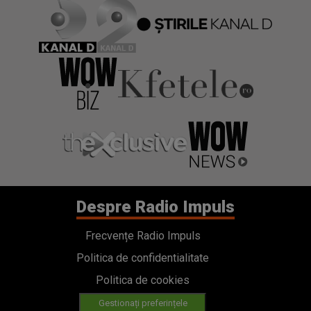
Despre Radio Impuls
Frecvențe Radio Impuls
Politica de confidentialitate
Politica de cookies
Gestionați preferințele