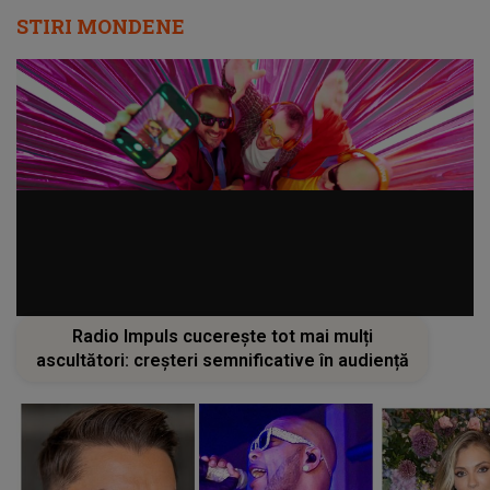
STIRI MONDENE
Radio Impuls cucerește tot mai mulți
ascultători: creșteri semnificative în audiență