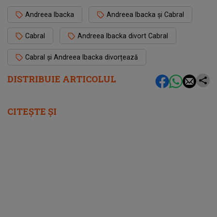
Andreea Ibacka
Andreea Ibacka și Cabral
Cabral
Andreea Ibacka divort Cabral
Cabral și Andreea Ibacka divorțează
DISTRIBUIE ARTICOLUL
CITEȘTE ȘI