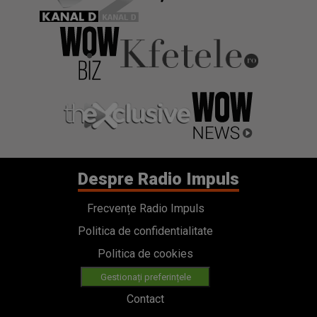
Despre Radio Impuls
Frecvențe Radio Impuls
Politica de confidentialitate
Politica de cookies
Gestionați preferințele
Contact