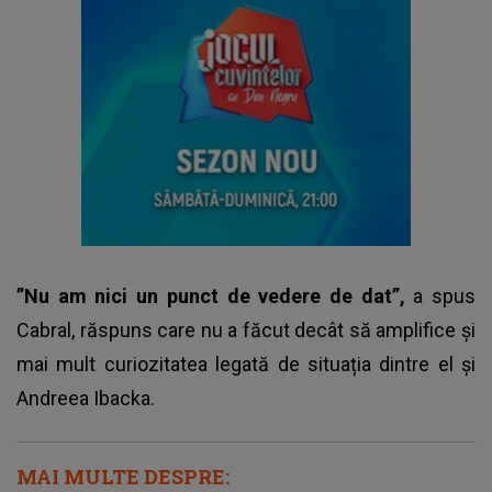
”Nu am nici un punct de vedere de dat”,
a spus
Cabral, răspuns care nu a făcut decât să amplifice și
mai mult curiozitatea legată de situația dintre el și
Andreea Ibacka.
MAI MULTE DESPRE: