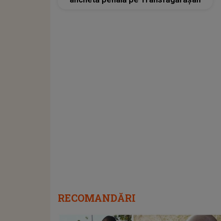
RECOMANDĂRI