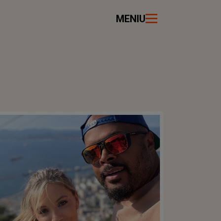
MENIU