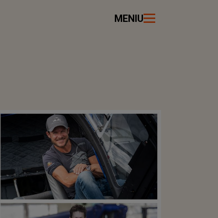
MENIU