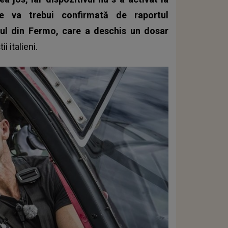
e va trebui confirmată de raportul
ul din Fermo, care a deschis un dosar
ii italieni.