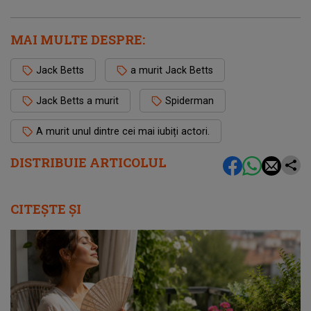
MAI MULTE DESPRE:
Jack Betts
a murit Jack Betts
Jack Betts a murit
Spiderman
A murit unul dintre cei mai iubiți actori.
DISTRIBUIE ARTICOLUL
CITEȘTE ȘI