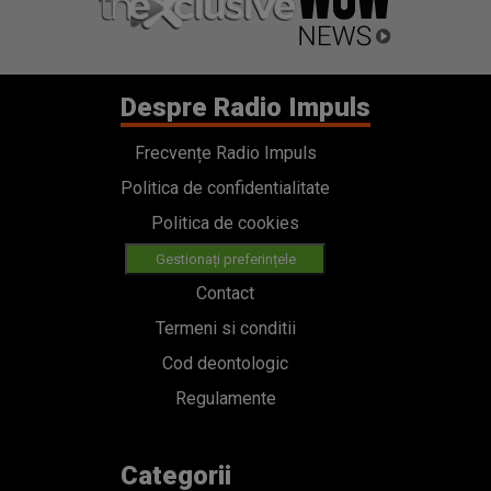
Despre Radio Impuls
Frecvențe Radio Impuls
Politica de confidentialitate
Politica de cookies
Gestionați preferințele
Contact
Termeni si conditii
Cod deontologic
Regulamente
Categorii