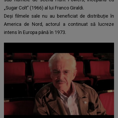
„Sugar Colt” (1966) al lui Franco Giraldi.
Deși filmele sale nu au beneficiat de distribuție în
America de Nord, actorul a continuat să lucreze
intens în Europa până în 1973.