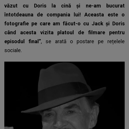
văzut cu Doris la cină și ne-am bucurat
întotdeauna de compania lui! Aceasta este o
fotografie pe care am făcut-o cu Jack și Doris
când acesta vizita platoul de filmare pentru
episodul final”
, se arată o postare pe rețelele
sociale.