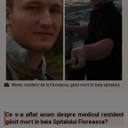
Medic rezident de la Floreasca, găsit mort în baia spitalului
Ce s-a aflat acum despre medicul rezident
găsit mort în baia Spitalului Floreasca?