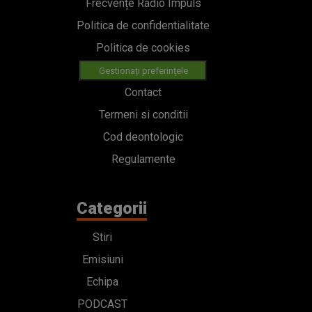
Frecvențe Radio Impuls
Politica de confidentialitate
Politica de cookies
Gestionați preferințele
Contact
Termeni si conditii
Cod deontologic
Regulamente
Categorii
Stiri
Emisiuni
Echipa
PODCAST