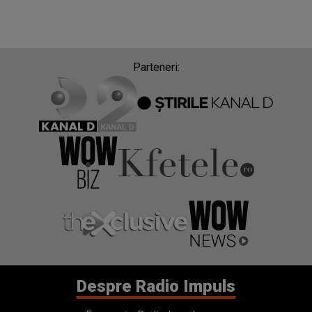
Parteneri:
Despre Radio Impuls