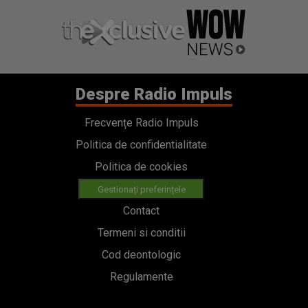
Despre Radio Impuls
Frecvențe Radio Impuls
Politica de confidentialitate
Politica de cookies
Gestionați preferințele
Contact
Termeni si conditii
Cod deontologic
Regulamente