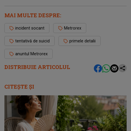
MAI MULTE DESPRE:
incident socant
Metrorex
tentativă de suicid
primele detalii
anuntul Metrorex
DISTRIBUIE ARTICOLUL
CITEȘTE ȘI