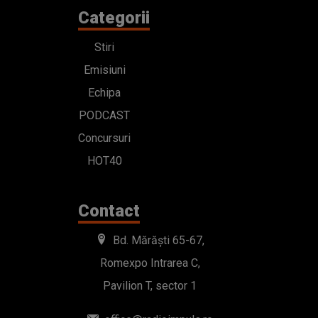
Categorii
Stiri
Emisiuni
Echipa
PODCAST
Concursuri
HOT40
Contact
Bd. Mărăști 65-67,
Romexpo Intrarea C,
Pavilion T, sector 1