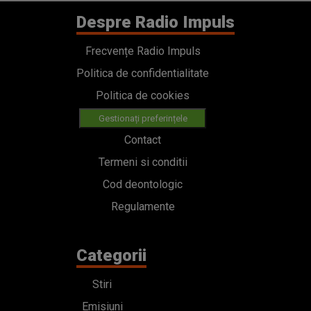
Despre Radio Impuls
Frecvențe Radio Impuls
Politica de confidentialitate
Politica de cookies
Gestionați preferințele
Contact
Termeni si conditii
Cod deontologic
Regulamente
Categorii
Stiri
Emisiuni