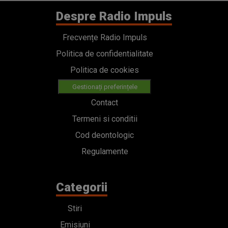
Despre Radio Impuls
Frecvențe Radio Impuls
Politica de confidentialitate
Politica de cookies
Gestionați preferințele
Contact
Termeni si conditii
Cod deontologic
Regulamente
Categorii
Stiri
Emisiuni