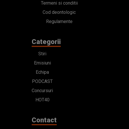
Termeni si conditii
Cod deontologic
Regulamente
Categorii
Stiri
Emisiuni
Echipa
PODCAST
Concursuri
HOT40
Contact