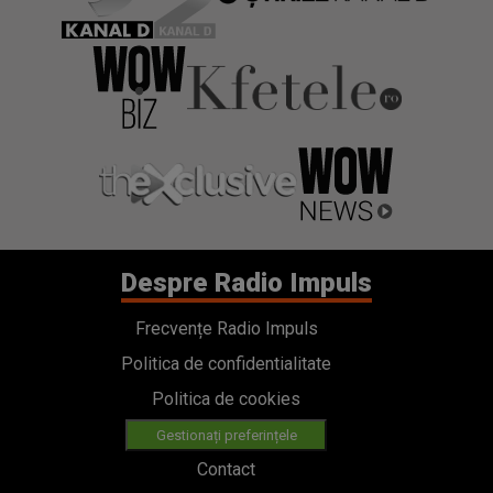
Despre Radio Impuls
Frecvențe Radio Impuls
Politica de confidentialitate
Politica de cookies
Gestionați preferințele
Contact