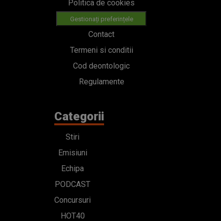
Politica de cookies
Gestionați preferințele
Contact
Termeni si conditii
Cod deontologic
Regulamente
Categorii
Stiri
Emisiuni
Echipa
PODCAST
Concursuri
HOT40