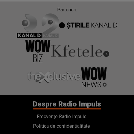
Parteneri:
Despre Radio Impuls
Frecvențe Radio Impuls
Politica de confidentialitate