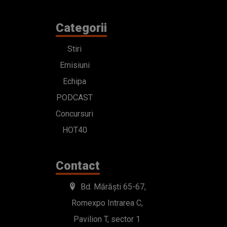
Categorii
Stiri
Emisiuni
Echipa
PODCAST
Concursuri
HOT40
Contact
Bd. Mărăști 65-67,
Romexpo Intrarea C,
Pavilion T, sector 1