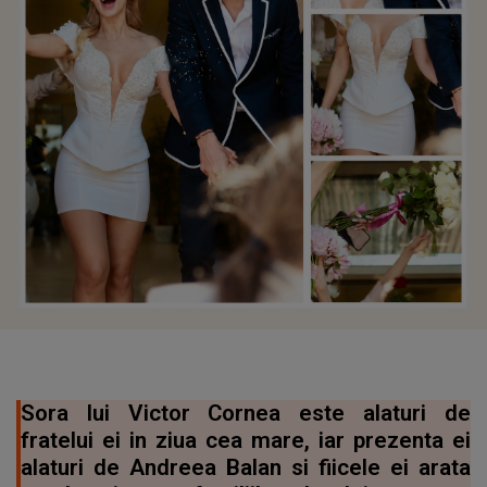
Sora lui Victor Cornea este alaturi de
fratelui ei in ziua cea mare, iar prezenta ei
alaturi de Andreea Balan si fiicele ei arata