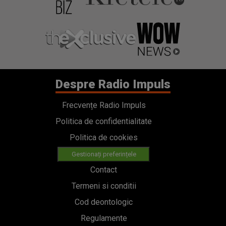
Despre Radio Impuls
Frecvențe Radio Impuls
Politica de confidentialitate
Politica de cookies
Gestionați preferințele
Contact
Termeni si conditii
Cod deontologic
Regulamente