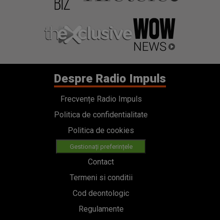
Despre Radio Impuls
Frecvențe Radio Impuls
Politica de confidentialitate
Politica de cookies
Gestionați preferințele
Contact
Termeni si conditii
Cod deontologic
Regulamente