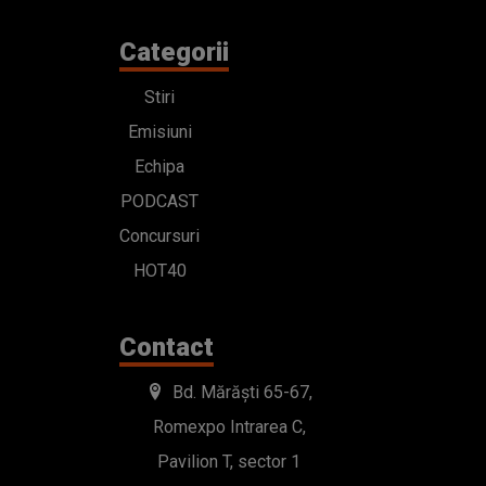
Categorii
Stiri
Emisiuni
Echipa
PODCAST
Concursuri
HOT40
Contact
Bd. Mărăști 65-67,
Romexpo Intrarea C,
Pavilion T, sector 1