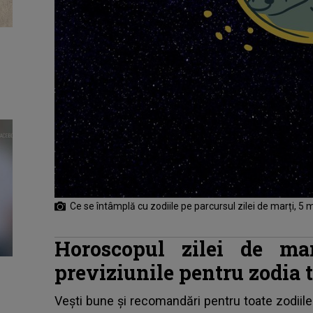
Ce se întâmplă cu zodiile pe parcursul zilei de marți, 5
Horoscopul zilei de ma
previziunile pentru zodia 
Vești bune și recomandări pentru toate zodiile