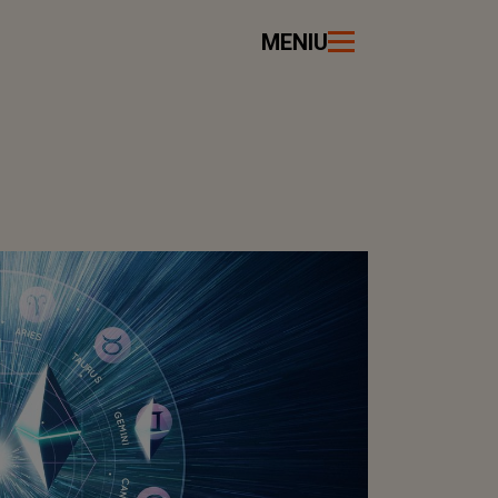
MENIU