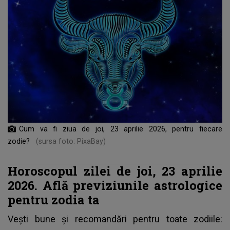
Cum va fi ziua de joi, 23 aprilie 2026, pentru fiecare
zodie?
(sursa foto: PixaBay)
Horoscopul zilei de joi, 23 aprilie
2026. Află previziunile astrologice
pentru zodia ta
Vești bune și recomandări pentru toate zodiile: