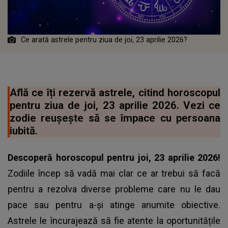
Ce arată astrele pentru ziua de joi, 23 aprilie 2026?
Află ce îți rezervă astrele, citind horoscopul
pentru ziua de joi, 23 aprilie 2026. Vezi ce
zodie reușește să se împace cu persoana
iubită.
Descoperă horoscopul pentru joi, 23 aprilie 2026!
Zodiile încep să vadă mai clar ce ar trebui să facă
pentru a rezolva diverse probleme care nu le dau
pace sau pentru a-și atinge anumite obiective.
Astrele le încurajează să fie atente la oportunitățile