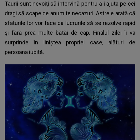
Taurii sunt nevoiți să intervină pentru a-i ajuta pe cei
dragi să scape de anumite necazuri. Astrele arată că
sfaturile lor vor face ca lucrurile să se rezolve rapid
și fără prea multe bătăi de cap. Finalul zilei îi va
surprinde în liniștea propriei case, alături de
persoana iubită.