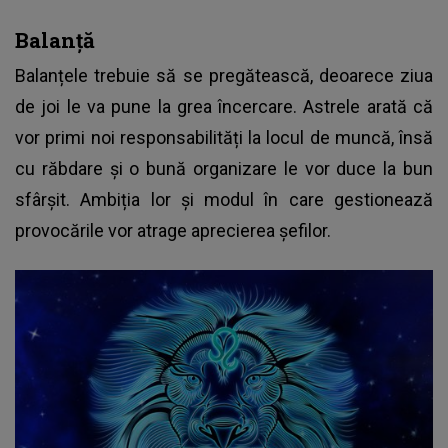
Balanță
Balanțele trebuie să se pregătească, deoarece ziua
de joi le va pune la grea încercare. Astrele arată că
vor primi noi responsabilități la locul de muncă, însă
cu răbdare și o bună organizare le vor duce la bun
sfârșit. Ambiția lor și modul în care gestionează
provocările vor atrage aprecierea șefilor.