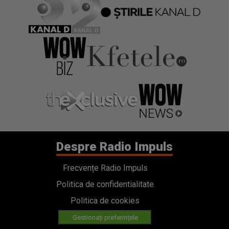
Despre Radio Impuls
Frecvențe Radio Impuls
Politica de confidentialitate
Politica de cookies
Gestionați preferințele