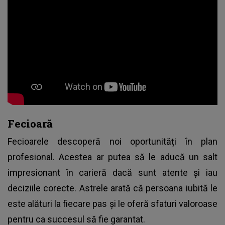
Fecioară
Fecioarele descoperă noi oportunități în plan
profesional. Acestea ar putea să le aducă un salt
impresionant în carieră dacă sunt atente și iau
deciziile corecte. Astrele arată că persoana iubită le
este alături la fiecare pas și le oferă sfaturi valoroase
pentru ca succesul să fie garantat.