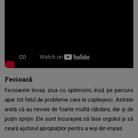
Fecioară
Fecioarele încep ziua cu optimism, însă pe parcurs
apar tot felul de probleme care le copleșesc. Astrele
arată că au nevoie de foarte multă răbdare, dar și de
puțin sprijin. Ele sunt încurajate să lase orgoliul și să
ceară ajutorul apropiaților pentru a ieși din impas.