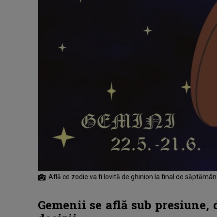
Află ce zodie va fi lovită de ghinion la final de săptămâ
Gemenii se află sub presiune, 