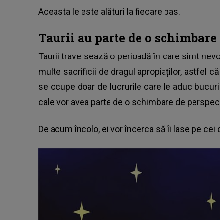
Aceasta le este alături la fiecare pas.
Taurii au parte de o schimbare
Taurii traversează o perioadă în care simt nev
multe sacrificii de dragul apropiaților, astfel 
se ocupe doar de lucrurile care le aduc bucuri
cale vor avea parte de o schimbare de perspect
De acum încolo, ei vor încerca să îi lase pe cei