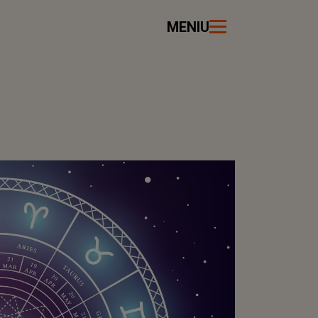
MENIU