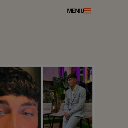
MENIU