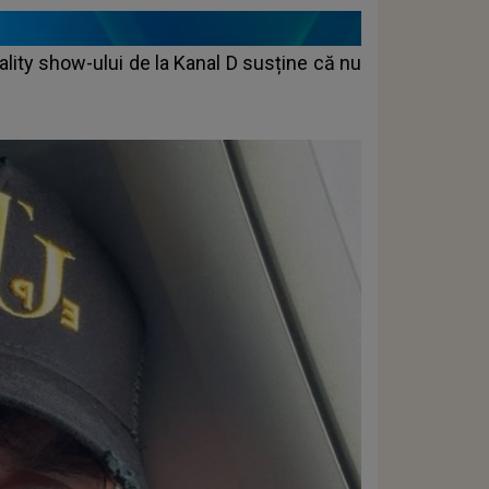
eality show-ului de la Kanal D susține că nu