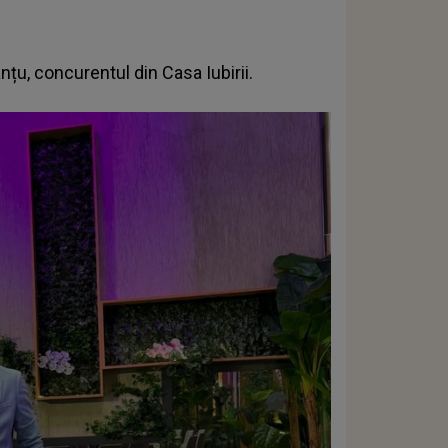
nțu,
concurentul din Casa Iubirii.