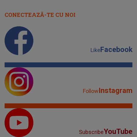
CONECTEAZĂ-TE CU NOI
Facebook
Like
Instagram
Follow
YouTube
Subscribe