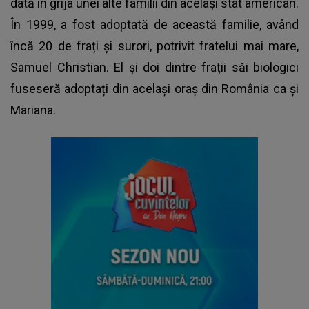
dată în grija unei alte familii din același stat american.
În 1999, a fost adoptată de această familie, având
încă 20 de frați și surori, potrivit fratelui mai mare,
Samuel Christian. El și doi dintre frații săi biologici
fuseseră adoptați din același oraș din România ca și
Mariana.