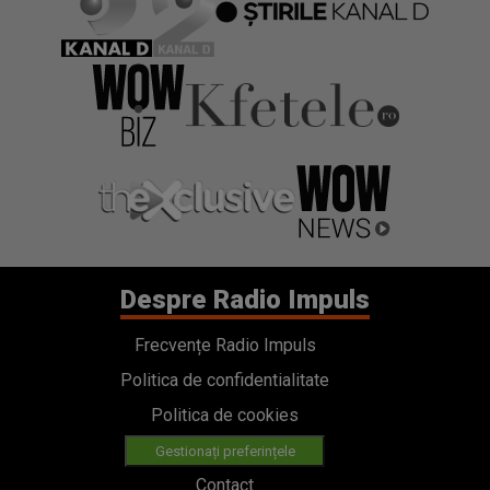
Despre Radio Impuls
Frecvențe Radio Impuls
Politica de confidentialitate
Politica de cookies
Gestionați preferințele
Contact