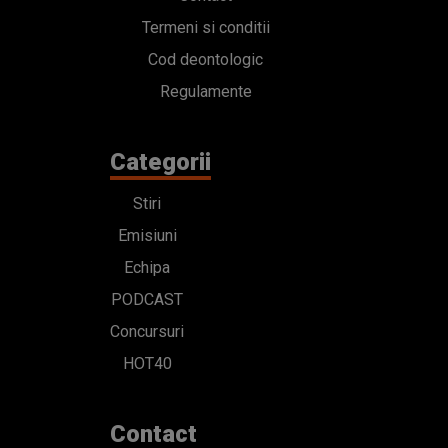
Termeni si conditii
Cod deontologic
Regulamente
Categorii
Stiri
Emisiuni
Echipa
PODCAST
Concursuri
HOT40
Contact