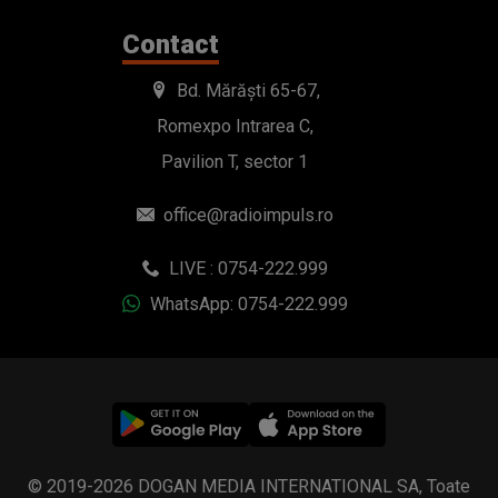
office@radioimpuls.ro
LIVE : 0754-222.999
WhatsApp: 0754-222.999
© 2019-2026 DOGAN MEDIA INTERNATIONAL SA, Toate
drepturile rezervate.