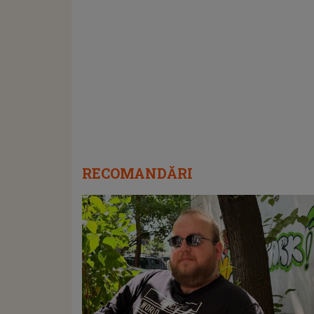
RECOMANDĂRI