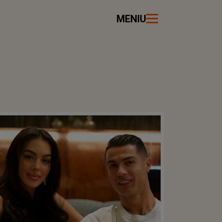
MENIU