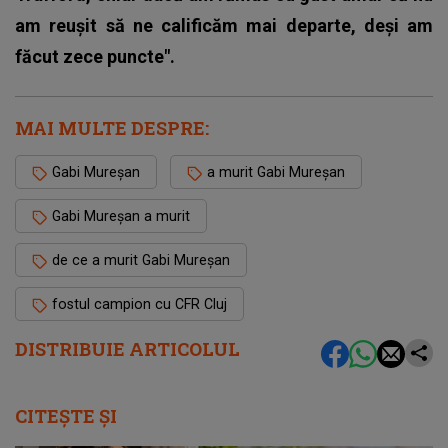
am reușit să ne calificăm mai departe, deși am
făcut zece puncte".
MAI MULTE DESPRE:
Gabi Mureșan
a murit Gabi Mureșan
Gabi Mureșan a murit
de ce a murit Gabi Mureșan
fostul campion cu CFR Cluj
DISTRIBUIE ARTICOLUL
CITEȘTE ȘI