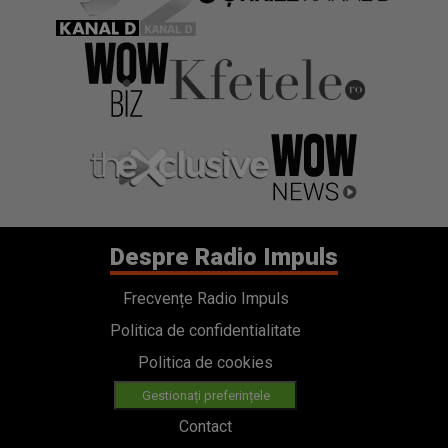
Despre Radio Impuls
Frecvențe Radio Impuls
Politica de confidentialitate
Politica de cookies
Gestionați preferințele
Contact