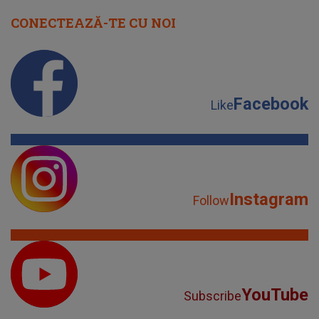
CONECTEAZĂ-TE CU NOI
Facebook
Like
Instagram
Follow
YouTube
Subscribe