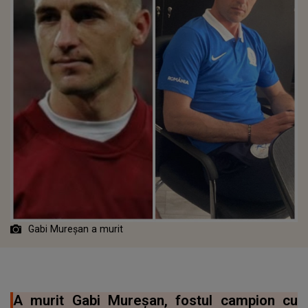
Gabi Mureșan a murit
A murit Gabi Mureșan, fostul campion cu