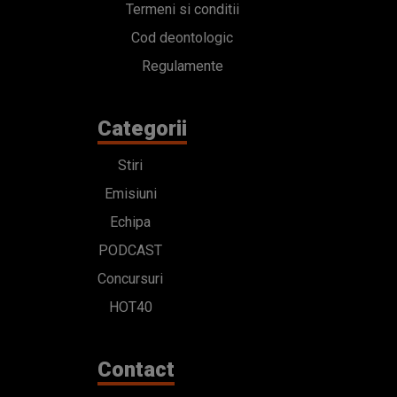
Termeni si conditii
Cod deontologic
Regulamente
Categorii
Stiri
Emisiuni
Echipa
PODCAST
Concursuri
HOT40
Contact