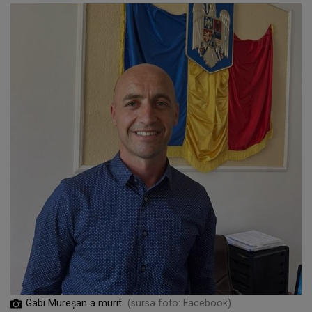
Gabi Mureșan a murit
(sursa foto: Facebook)