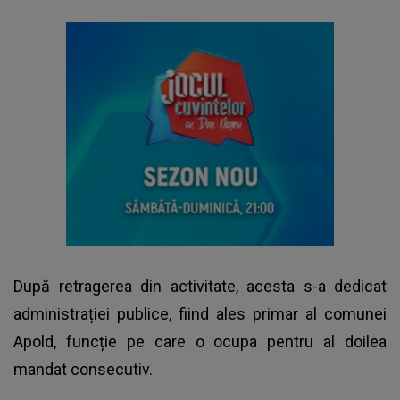
După retragerea din activitate, acesta s-a dedicat
administrației publice, fiind ales primar al comunei
Apold, funcție pe care o ocupa pentru al doilea
mandat consecutiv.