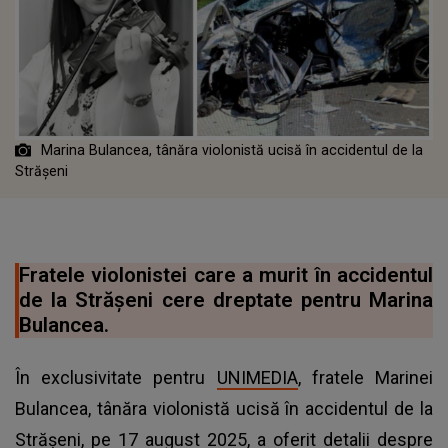
Marina Bulancea, tânăra violonistă ucisă în accidentul de la
Strășeni
Fratele violonistei care a murit în accidentul
de la Strășeni cere dreptate pentru Marina
Bulancea.
În exclusivitate pentru
UNIMEDIA
, fratele Marinei
Bulancea, tânăra violonistă ucisă în accidentul de la
Strășeni, pe 17 august 2025, a oferit detalii despre