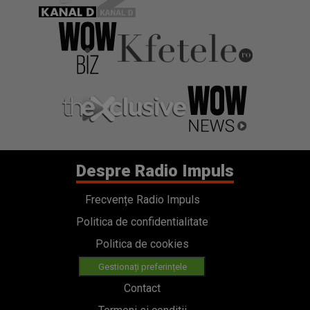
Despre Radio Impuls
Frecvențe Radio Impuls
Politica de confidentialitate
Politica de cookies
Gestionați preferințele
Contact