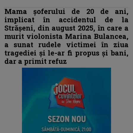
Mama șoferului de 20 de ani,
implicat în accidentul de la
Strășeni, din august 2025, în care a
murit violonista Marina Bulancea,
a sunat rudele victimei în ziua
tragediei și le-ar fi propus și bani,
dar a primit refuz