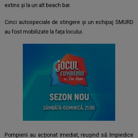
extins și la un alt beach bar.
Cinci autospeciale de stingere și un echipaj SMURD
au fost mobilizate la fața locului.
Pompierii au acționat imediat, reușind să împiedice