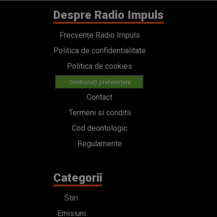
Despre Radio Impuls
Frecvențe Radio Impuls
Politica de confidentialitate
Politica de cookies
Gestionați preferințele
Contact
Termeni si conditii
Cod deontologic
Regulamente
Categorii
Stiri
Emisiuni