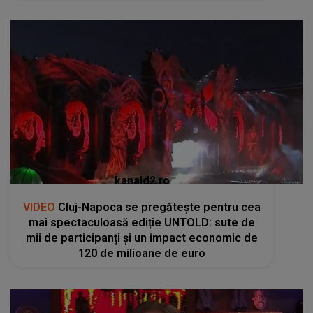
kanald2.ro
VIDEO
Cluj-Napoca se pregătește pentru cea
mai spectaculoasă ediție UNTOLD: sute de
mii de participanți și un impact economic de
120 de milioane de euro