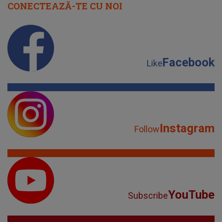
CONECTEAZĂ-TE CU NOI
Facebook
Like
Instagram
Follow
YouTube
Subscribe