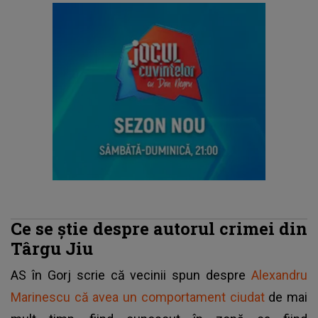
Ce se știe despre autorul crimei din
Târgu Jiu
AS în Gorj scrie că vecinii spun despre
Alexandru
Marinescu că avea un comportament ciudat
de mai