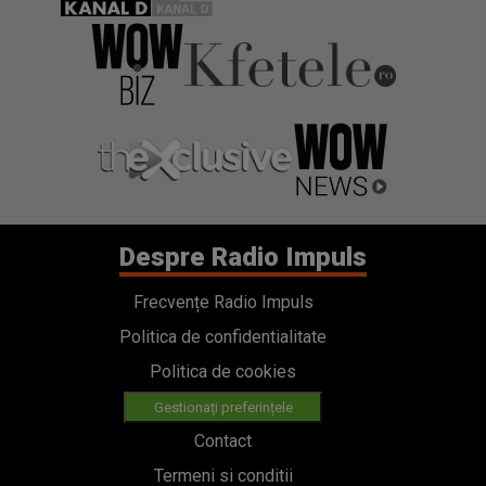
Despre Radio Impuls
Frecvențe Radio Impuls
Politica de confidentialitate
Politica de cookies
Gestionați preferințele
Contact
Termeni si conditii