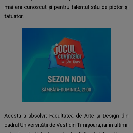
mai era cunoscut și pentru talentul său de pictor și
tatuator.
Acesta a absolvit Facultatea de Arte și Design din
cadrul Universității de Vest din Timișoara, iar în ultimii