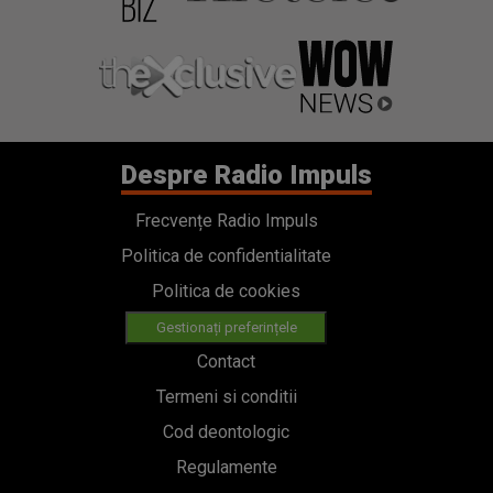
Despre Radio Impuls
Frecvențe Radio Impuls
Politica de confidentialitate
Politica de cookies
Gestionați preferințele
Contact
Termeni si conditii
Cod deontologic
Regulamente