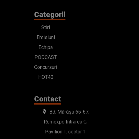
Categorii
Stiri
Emisiuni
Echipa
PODCAST
Concursuri
HOT40
Contact
Bd. Mărăști 65-67,
Romexpo Intrarea C,
Pavilion T, sector 1