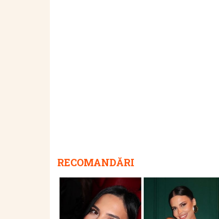
RECOMANDĂRI