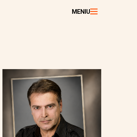
MENIU