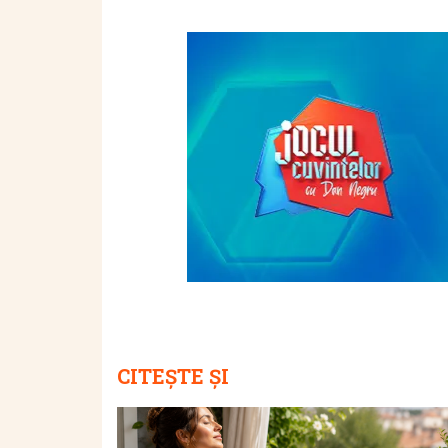
CITEȘTE ȘI