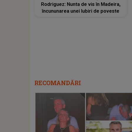
Rodriguez: Nunta de vis în Madeira,
încununarea unei Iubiri de poveste
RECOMANDĂRI