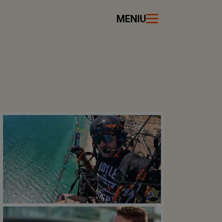
MENIU