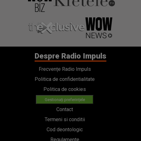
Despre Radio Impuls
Frecvențe Radio Impuls
Politica de confidentialitate
Politica de cookies
Gestionați preferințele
Contact
Termeni si conditii
Cod deontologic
Regulamente