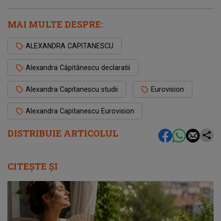
MAI MULTE DESPRE:
ALEXANDRA CAPITANESCU
Alexandra Căpitănescu declaratii
Alexandra Capitanescu studii
Eurovision
Alexandra Capitanescu Eurovision
DISTRIBUIE ARTICOLUL
CITEȘTE ȘI