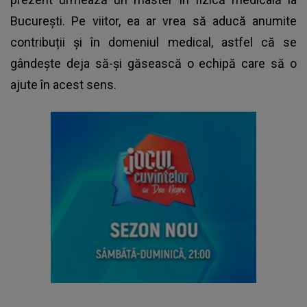
București. Pe viitor, ea ar vrea să aducă anumite
contribuții și în domeniul medical, astfel că se
gândește deja să-și găsească o echipă care să o
ajute în acest sens.