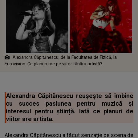
Alexandra Căpitănescu, de la Facultatea de Fizică, la
Eurovision. Ce planuri are pe viitor tânăra artistă?
Alexandra Căpitănescu reușește să îmbine
cu succes pasiunea pentru muzică și
interesul pentru știință. Iată ce planuri de
viitor are artista.
Alexandra Căpitănescu a făcut senzație pe scena de