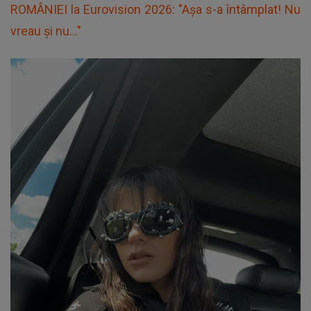
ROMÂNIEI la Eurovision 2026: "Așa s-a întâmplat! Nu
vreau și nu..."