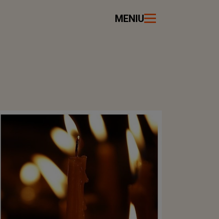
MENIU