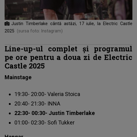
Justin Timberlake cântă astăzi, 17 iulie, la Electric Castle
2025
(sursa foto: Instagram)
Line-up-ul complet și programul
pe ore pentru a doua zi de Electric
Castle 2025
Mainstage
19:30- 20:00- Valeria Stoica
20:40- 21:30- INNA
22:30- 00:30- Justin Timberlake
01:00- 02:30- Sofi Tukker
Hangar