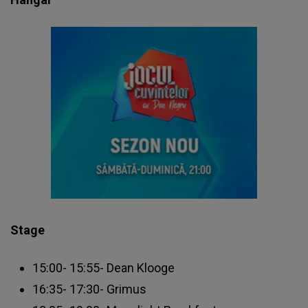
Stage
15:00- 15:55- Dean Klooge
16:35- 17:30- Grimus