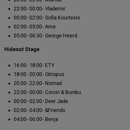
22:00- 00:00- Vlademir
00:00- 02:00- Sofia Kourtesis
02:00- 05:00- Ame
05:00- 06:30- George Heerd
Hideout Stage
16:00- 18:00- ETY
18:00 -20:00- Oktopus
20:00- 22:00- Nomad
22:00- 00:00- Corvin & Buniku
00:00- 02:00- Deer Jade
02:00- 04:00- &Friends
04:00- 06:00- Benja