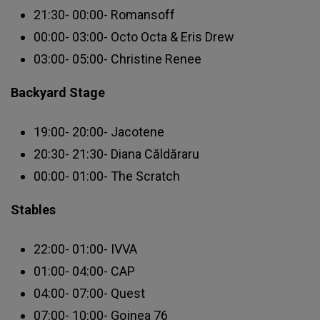
21:30- 00:00- Romansoff
00:00- 03:00- Octo Octa & Eris Drew
03:00- 05:00- Christine Renee
Backyard Stage
19:00- 20:00- Jacotene
20:30- 21:30- Diana Căldăraru
00:00- 01:00- The Scratch
Stables
22:00- 01:00- IVVA
01:00- 04:00- CAP
04:00- 07:00- Quest
07:00- 10:00- Gojnea 76