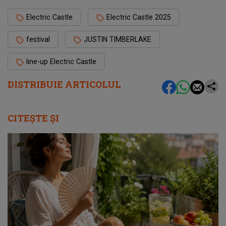
Electric Castle
Electric Castle 2025
festival
JUSTIN TIMBERLAKE
line-up Electric Castle
DISTRIBUIE ARTICOLUL
CITEȘTE ȘI