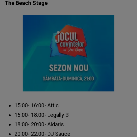
The Beach Stage
15:00- 16:00- Attic
16:00- 18:00- Legally B
18:00- 20:00- Aldaris
20:00- 22:00- DJ Sauce