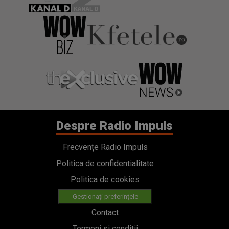
Despre Radio Impuls
Frecvențe Radio Impuls
Politica de confidentialitate
Politica de cookies
Gestionați preferințele
Contact
Termeni si conditii