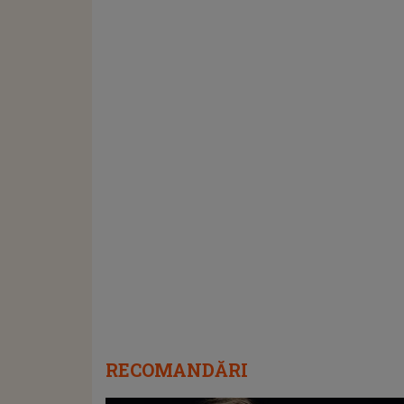
RECOMANDĂRI