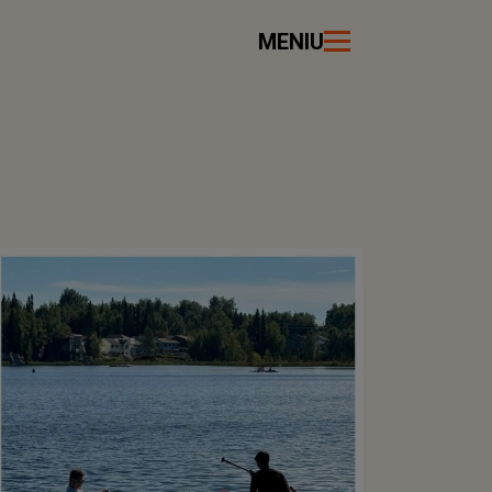
MENIU