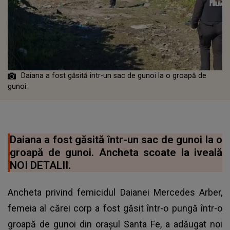
Daiana a fost găsită într-un sac de gunoi la o groapă de
gunoi.
Daiana a fost găsită într-un sac de gunoi la o
groapă de gunoi. Ancheta scoate la iveală
NOI DETALII.
Ancheta privind femicidul Daianei Mercedes Arber,
femeia al cărei corp a fost găsit într-o pungă într-o
groapă de gunoi din orașul Santa Fe, a adăugat noi