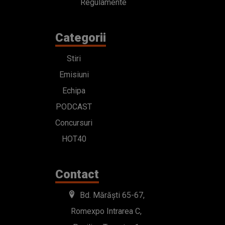
Regulamente
Categorii
Stiri
Emisiuni
Echipa
PODCAST
Concursuri
HOT40
Contact
Bd. Mărăști 65-67,
Romexpo Intrarea C,