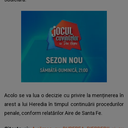
Acolo se va lua o decizie cu privire la menținerea în
arest a lui Heredia în timpul continuării procedurilor
penale, conform relatărilor Aire de Santa Fe.