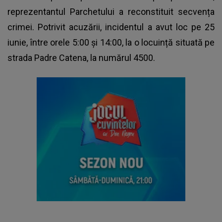
reprezentantul Parchetului a reconstituit secvența
crimei. Potrivit
acuzării
, incidentul a avut loc pe 25
iunie, între orele 5:00 și 14:00, la o locuință situată pe
strada Padre Catena, la numărul 4500.