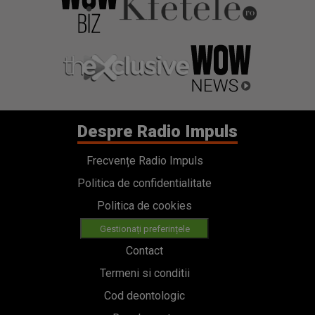
Despre Radio Impuls
Frecvențe Radio Impuls
Politica de confidentialitate
Politica de cookies
Gestionați preferințele
Contact
Termeni si conditii
Cod deontologic