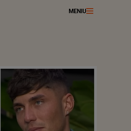
MENIU