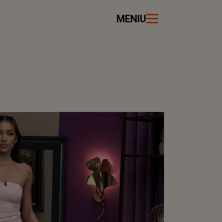
MENIU