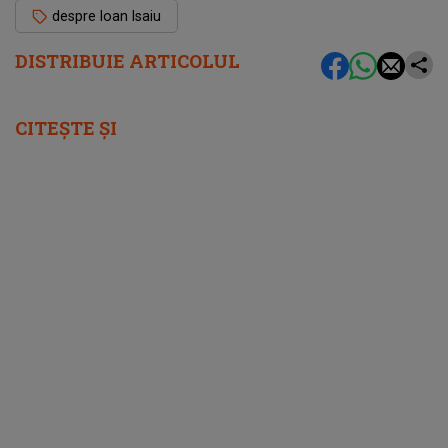
despre Ioan Isaiu
DISTRIBUIE ARTICOLUL
CITEȘTE ȘI