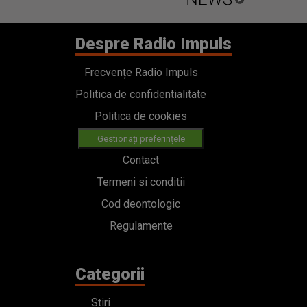
Despre Radio Impuls
Frecvențe Radio Impuls
Politica de confidentialitate
Politica de cookies
Gestionați preferințele
Contact
Termeni si conditii
Cod deontologic
Regulamente
Categorii
Stiri