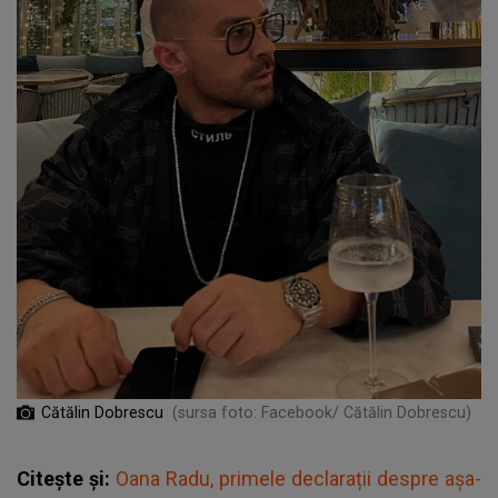
Cătălin Dobrescu
(sursa foto: Facebook/ Cătălin Dobrescu)
Citește și:
Oana Radu, primele declarații despre așa-