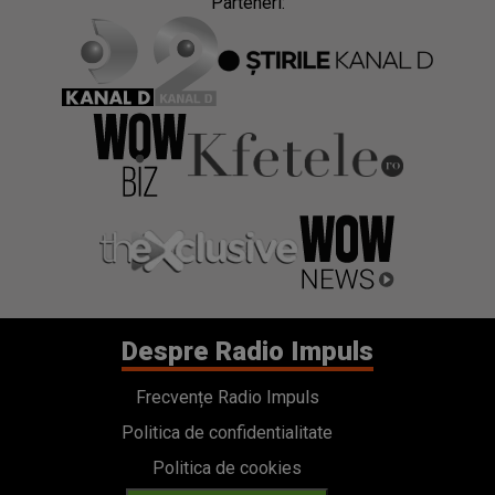
Parteneri:
Despre Radio Impuls
Frecvențe Radio Impuls
Politica de confidentialitate
Politica de cookies