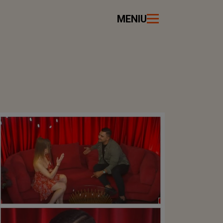
MENIU