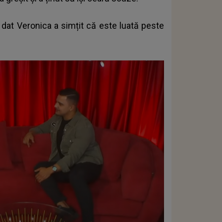
 dat Veronica a simțit că este luată peste