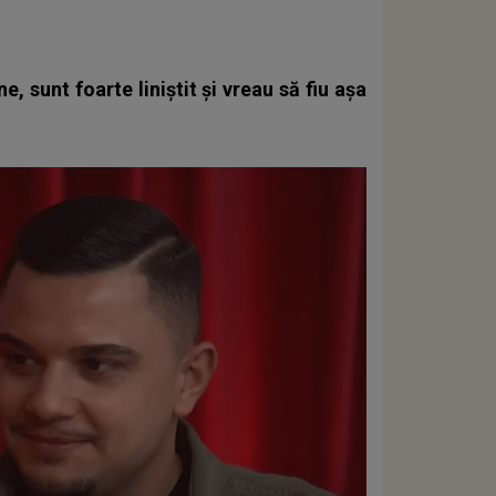
, sunt foarte liniștit și vreau să fiu așa