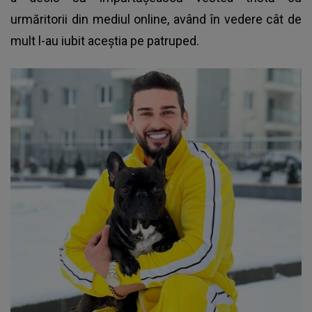
urmăritorii din mediul online, având în vedere cât de
mult l-au iubit aceștia pe patruped.