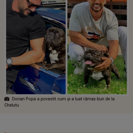
Dorian Popa a povestit cum și-a luat rămas-bun de la
Chelutu