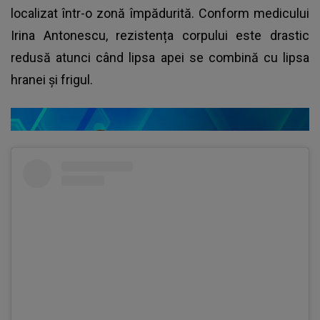
localizat într-o zonă împădurită. Conform medicului
Irina Antonescu, rezistența corpului este drastic
redusă atunci când lipsa apei se combină cu lipsa
hranei și frigul.