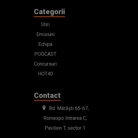
Categorii
Stiri
Emisiuni
Echipa
PODCAST
Concursuri
HOT40
Contact
Bd. Mărăști 65-67,
Romexpo Intrarea C,
Pavilion T, sector 1