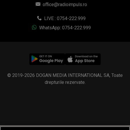
office@radioimpuls.ro
LIVE : 0754-222.999
WhatsApp: 0754-222.999
© 2019-2026 DOGAN MEDIA INTERNATIONAL SA, Toate
drepturile rezervate.