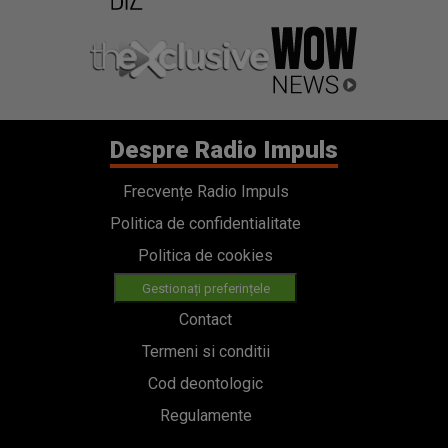
Despre Radio Impuls
Frecvențe Radio Impuls
Politica de confidentialitate
Politica de cookies
Gestionați preferințele
Contact
Termeni si conditii
Cod deontologic
Regulamente