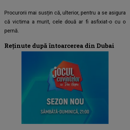
Procurorii mai susțin că, ulterior, pentru a se asigura
că victima a murit, cele două ar fi asfixiat-o cu o
pernă.
Reținute după întoarcerea din Dubai