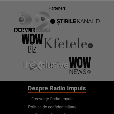
Parteneri:
Despre Radio Impuls
Frecvențe Radio Impuls
Politica de confidentialitate