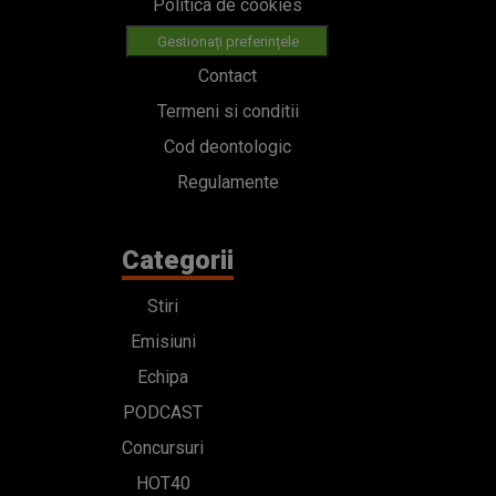
Politica de cookies
Gestionați preferințele
Contact
Termeni si conditii
Cod deontologic
Regulamente
Categorii
Stiri
Emisiuni
Echipa
PODCAST
Concursuri
HOT40