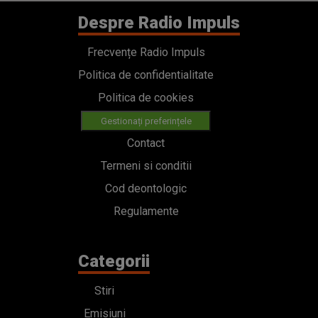
Despre Radio Impuls
Frecvențe Radio Impuls
Politica de confidentialitate
Politica de cookies
Gestionați preferințele
Contact
Termeni si conditii
Cod deontologic
Regulamente
Categorii
Stiri
Emisiuni