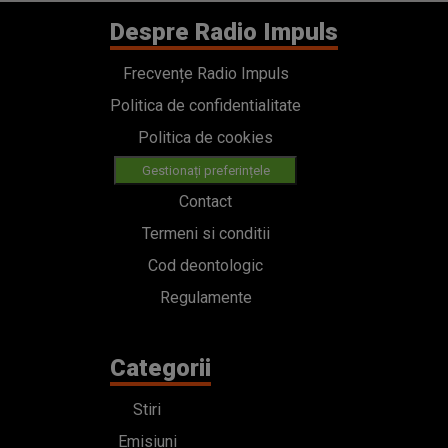
Despre Radio Impuls
Frecvențe Radio Impuls
Politica de confidentialitate
Politica de cookies
Gestionați preferințele
Contact
Termeni si conditii
Cod deontologic
Regulamente
Categorii
Stiri
Emisiuni